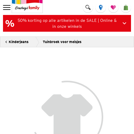
50% korting op alle artikelen in de SALE | Online &
in onze winkels
Kinderjeans
Tuinbroek voor meisjes