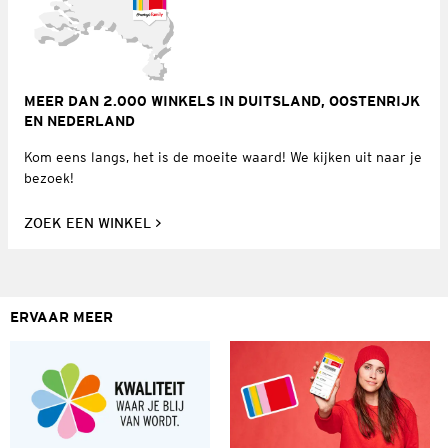
MEER DAN 2.000 WINKELS IN DUITSLAND, OOSTENRIJK
EN NEDERLAND
Kom eens langs, het is de moeite waard! We kijken uit naar je
bezoek!
ZOEK EEN WINKEL
ERVAAR MEER