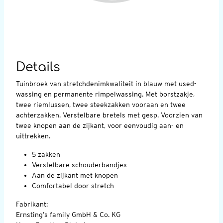
Details
Tuinbroek van stretchdenimkwaliteit in blauw met used-
wassing en permanente rimpelwassing. Met borstzakje,
twee riemlussen, twee steekzakken vooraan en twee
achterzakken. Verstelbare bretels met gesp. Voorzien van
twee knopen aan de zijkant, voor eenvoudig aan- en
uittrekken.
5 zakken
Verstelbare schouderbandjes
Aan de zijkant met knopen
Comfortabel door stretch
Fabrikant:
Ernsting’s family GmbH & Co. KG