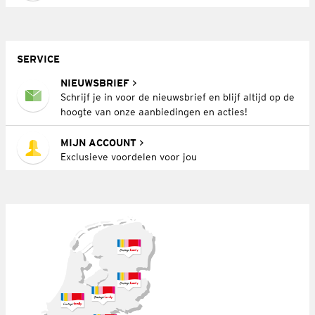
SERVICE
NIEUWSBRIEF
Schrijf je in voor de nieuwsbrief en blijf altijd op de
hoogte van onze aanbiedingen en acties!
MIJN ACCOUNT
Exclusieve voordelen voor jou