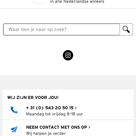
in alle Nederlandse winkels
WIJ ZIJN ER VOOR JOU!
+ 31 (0) 543 20 50 15
Maandag tot vrijdag 8–18 uur
NEEM CONTACT MET ONS OP
Wij helpen je verder