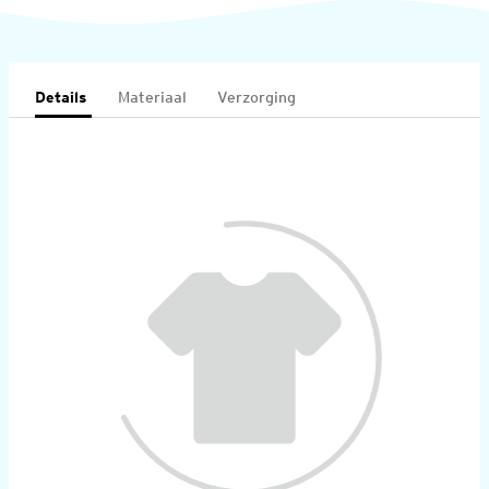
Details
Materiaal
Verzorging