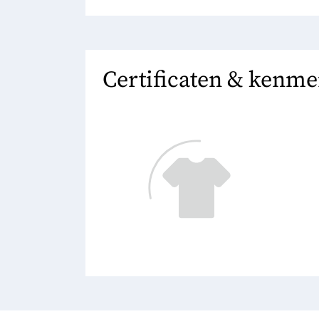
Certificaten & kenm