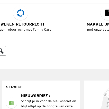
 WEKEN RETOURRECHT
MAKKELIJ
gen retourrecht met Family Card
met onze bet
SERVICE
NIEUWSBRIEF
Schrijf je in voor de nieuwsbrief en
blijf altijd op de hoogte van onze