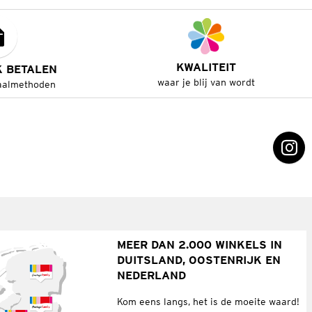
KWALITEIT
K BETALEN
waar je blij van wordt
aalmethoden
MEER DAN 2.000 WINKELS IN
DUITSLAND, OOSTENRIJK EN
NEDERLAND
Kom eens langs, het is de moeite waard!