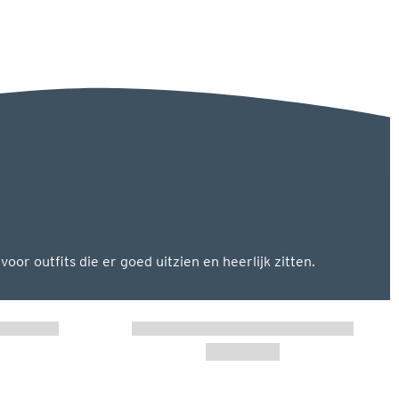
r outfits die er goed uitzien en heerlijk zitten.