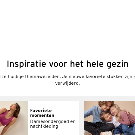
Inspiratie voor het hele gezin
ze huidige themawerelden. Je nieuwe favoriete stukken zijn s
verwijderd.
Favoriete
momenten
Damesondergoed en
nachtkleding