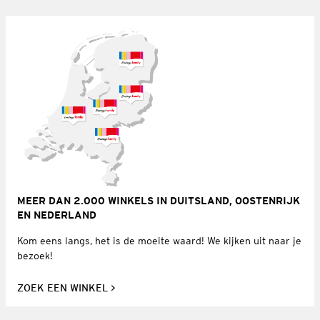
MEER DAN 2.000 WINKELS IN DUITSLAND, OOSTENRIJK
EN NEDERLAND
Kom eens langs, het is de moeite waard! We kijken uit naar je
bezoek!
ZOEK EEN WINKEL