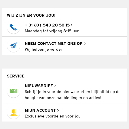
WIJ ZIJN ER VOOR JOU!
+ 31 (0) 543 20 50 15
Maandag tot vrijdag 8–18 uur
NEEM CONTACT MET ONS OP
Wij helpen je verder
SERVICE
NIEUWSBRIEF
Schrijf je in voor de nieuwsbrief en blijf altijd op de
hoogte van onze aanbiedingen en acties!
MIJN ACCOUNT
Exclusieve voordelen voor jou