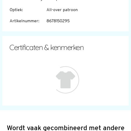
Optiek
:
All-over patroon
Artikelnummer
:
8678150295
Certificaten & kenmerken
Wordt vaak gecombineerd met andere