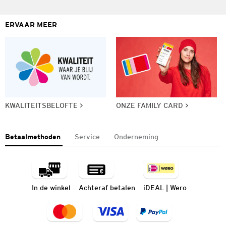
ERVAAR MEER
KWALITEITSBELOFTE
ONZE FAMILY CARD
Betaalmethoden
Service
Onderneming
In de winkel
Achteraf betalen
iDEAL | Wero