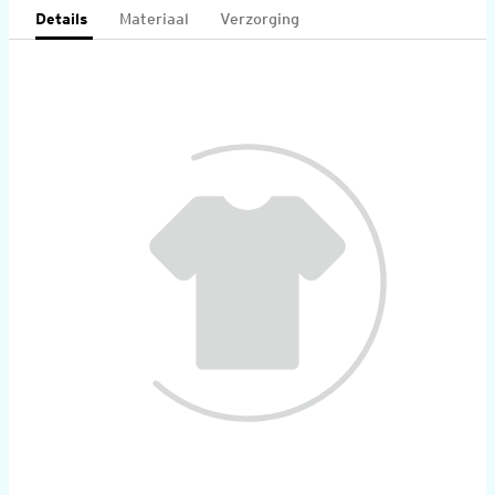
Details
Materiaal
Verzorging