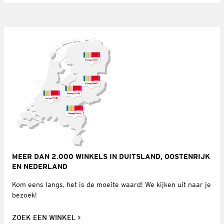
MEER DAN 2.000 WINKELS IN DUITSLAND, OOSTENRIJK
EN NEDERLAND
Kom eens langs, het is de moeite waard! We kijken uit naar je
bezoek!
ZOEK EEN WINKEL