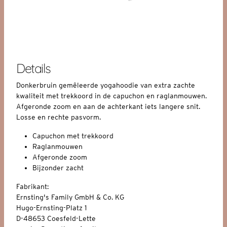
Details
Donkerbruin gemêleerde yogahoodie van extra zachte
kwaliteit met trekkoord in de capuchon en raglanmouwen.
Afgeronde zoom en aan de achterkant iets langere snit.
Losse en rechte pasvorm.
Capuchon met trekkoord
Raglanmouwen
Afgeronde zoom
Bijzonder zacht
Fabrikant:
Ernsting's Family GmbH & Co. KG
Hugo-Ernsting-Platz 1
D-48653 Coesfeld-Lette