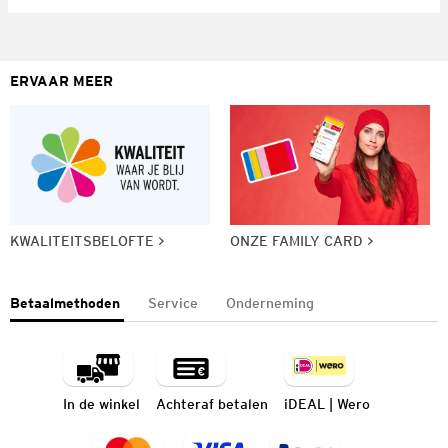
ERVAAR MEER
KWALITEITSBELOFTE
ONZE FAMILY CARD
Betaalmethoden
Service
Onderneming
In de winkel
Achteraf betalen
iDEAL | Wero