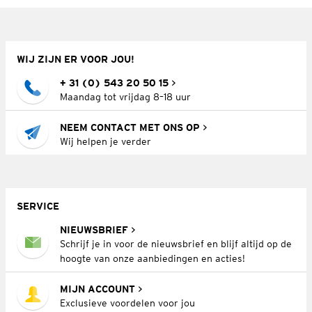
WIJ ZIJN ER VOOR JOU!
+ 31 (0) 543 20 50 15
Maandag tot vrijdag 8–18 uur
NEEM CONTACT MET ONS OP
Wij helpen je verder
SERVICE
NIEUWSBRIEF
Schrijf je in voor de nieuwsbrief en blijf altijd op de
hoogte van onze aanbiedingen en acties!
MIJN ACCOUNT
Exclusieve voordelen voor jou