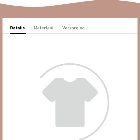
Details
Materiaal
Verzorging