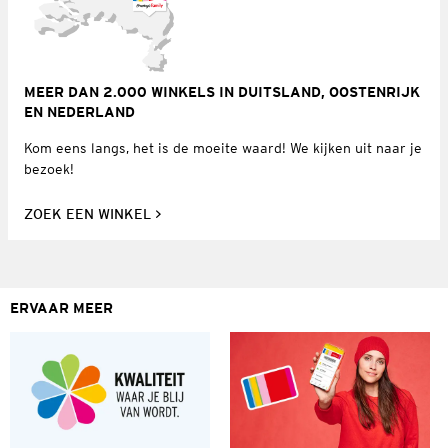
MEER DAN 2.000 WINKELS IN DUITSLAND, OOSTENRIJK
EN NEDERLAND
Kom eens langs, het is de moeite waard! We kijken uit naar je
bezoek!
ZOEK EEN WINKEL
ERVAAR MEER