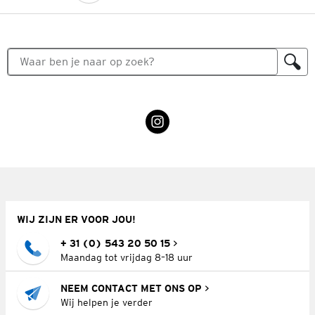
WIJ ZIJN ER VOOR JOU!
+ 31 (0) 543 20 50 15
Maandag tot vrijdag 8–18 uur
NEEM CONTACT MET ONS OP
Wij helpen je verder