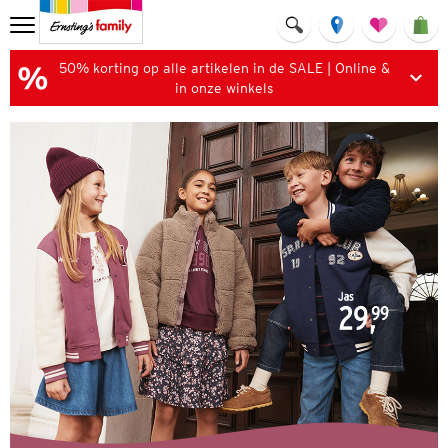
50% korting op alle artikelen in de SALE | Online &
in onze winkels