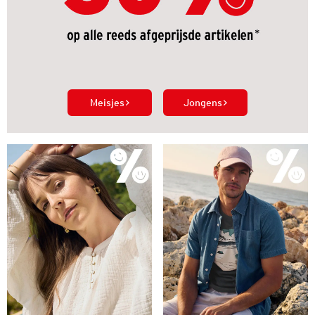
Meisjes
Jongens