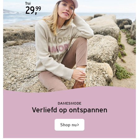
DAMESMODE
Verliefd op ontspannen
Shop nu