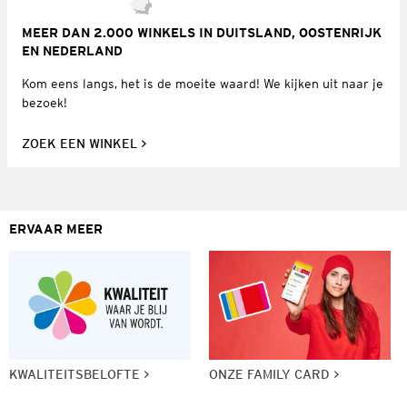
MEER DAN 2.000 WINKELS IN DUITSLAND, OOSTENRIJK
EN NEDERLAND
Kom eens langs, het is de moeite waard! We kijken uit naar je
bezoek!
ZOEK EEN WINKEL
ERVAAR MEER
KWALITEITSBELOFTE
ONZE FAMILY CARD