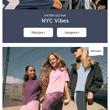
MATEN 122-164
NYC Vibes
Meisjes
Jongens