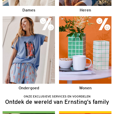
Dames
Heren
Ondergoed
Wonen
ONZE EXCLUSIEVE SERVICES EN VOORDELEN
Ontdek de wereld van Ernsting’s family