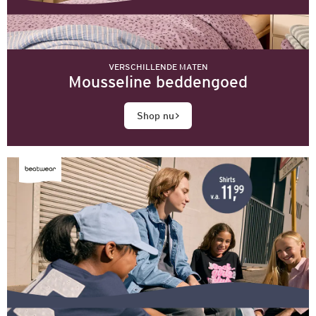
VERSCHILLENDE MATEN
Mousseline beddengoed
Shop nu