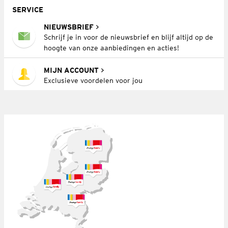
SERVICE
NIEUWSBRIEF
Schrijf je in voor de nieuwsbrief en blijf altijd op de
hoogte van onze aanbiedingen en acties!
MIJN ACCOUNT
Exclusieve voordelen voor jou