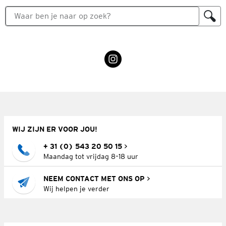
WIJ ZIJN ER VOOR JOU!
+ 31 (0) 543 20 50 15
Maandag tot vrijdag 8–18 uur
NEEM CONTACT MET ONS OP
Wij helpen je verder