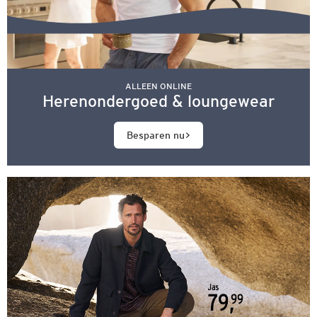
ALLEEN ONLINE
Herenondergoed & loungewear
Besparen nu