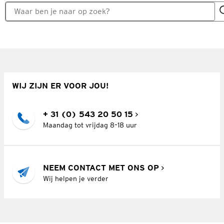
WIJ ZIJN ER VOOR JOU!
+ 31 (0) 543 20 50 15
Maandag tot vrijdag 8–18 uur
NEEM CONTACT MET ONS OP
Wij helpen je verder