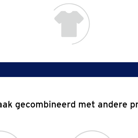
aak gecombineerd met andere p