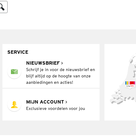
SERVICE
NIEUWSBRIEF
Schrijf je in voor de nieuwsbrief en
blijf altijd op de hoogte van onze
aanbiedingen en acties!
MIJN ACCOUNT
Exclusieve voordelen voor jou