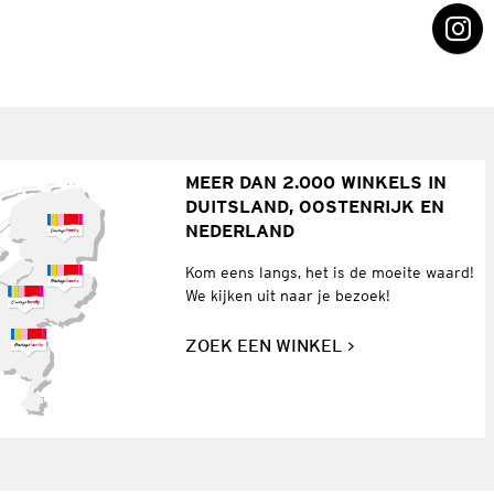
MEER DAN 2.000 WINKELS IN
DUITSLAND, OOSTENRIJK EN
NEDERLAND
Kom eens langs, het is de moeite waard!
We kijken uit naar je bezoek!
ZOEK EEN WINKEL