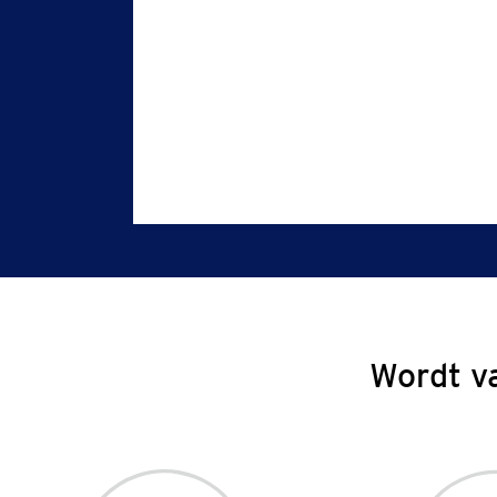
Wordt v