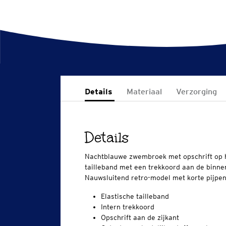
Details
Materiaal
Verzorging
Details
Nachtblauwe zwembroek met opschrift op h
tailleband met een trekkoord aan de binne
Nauwsluitend retro-model met korte pijpen
Elastische tailleband
Intern trekkoord
Opschrift aan de zijkant