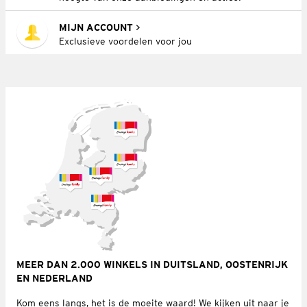
MIJN ACCOUNT
Exclusieve voordelen voor jou
MEER DAN 2.000 WINKELS IN DUITSLAND, OOSTENRIJK
EN NEDERLAND
Kom eens langs, het is de moeite waard! We kijken uit naar je