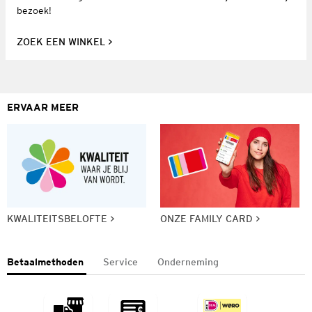
bezoek!
ZOEK EEN WINKEL
ERVAAR MEER
KWALITEITSBELOFTE
ONZE FAMILY CARD
Betaalmethoden
Service
Onderneming