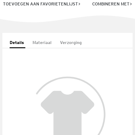
TOEVOEGEN AAN FAVORIETENLIJST
COMBINEREN MET
Details
Materiaal
Verzorging