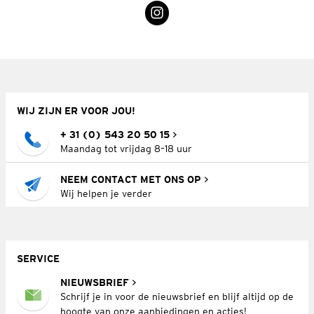
WIJ ZIJN ER VOOR JOU!
+ 31 (0) 543 20 50 15
Maandag tot vrijdag 8–18 uur
NEEM CONTACT MET ONS OP
Wij helpen je verder
SERVICE
NIEUWSBRIEF
Schrijf je in voor de nieuwsbrief en blijf altijd op de
hoogte van onze aanbiedingen en acties!