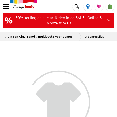
50% korting op alle artikelen in de SALE | Online &
in onze winkels
Gina en Gina Benotti multipacks voor dames
3 damesslips