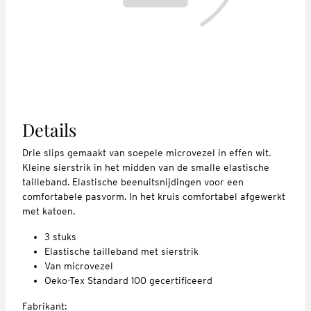
Details
Drie slips gemaakt van soepele microvezel in effen wit.
Kleine sierstrik in het midden van de smalle elastische
tailleband. Elastische beenuitsnijdingen voor een
comfortabele pasvorm. In het kruis comfortabel afgewerkt
met katoen.
3 stuks
Elastische tailleband met sierstrik
Van microvezel
Oeko-Tex Standard 100 gecertificeerd
Fabrikant: