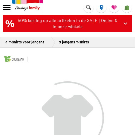
50% korting op alle artikelen in de SALE | Online &
in onze winkels
T-shirts voor jongens
3 jongens T-shirts
DUURZAAM