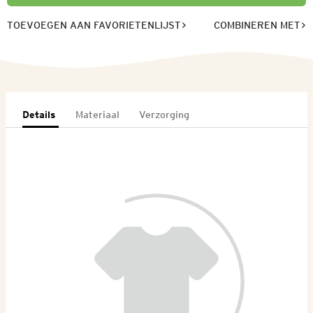
TOEVOEGEN AAN FAVORIETENLIJST
COMBINEREN MET
Details
Materiaal
Verzorging