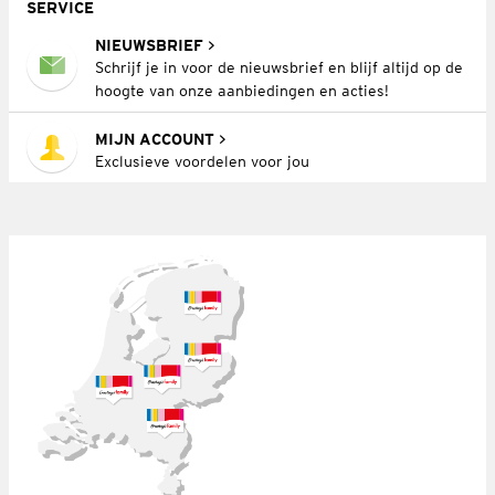
SERVICE
NIEUWSBRIEF
Schrijf je in voor de nieuwsbrief en blijf altijd op de
hoogte van onze aanbiedingen en acties!
MIJN ACCOUNT
Exclusieve voordelen voor jou