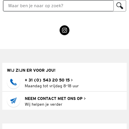
WIJ ZIJN ER VOOR JOU!
+ 31 (0) 543 20 50 15
Maandag tot vrijdag 8–18 uur
NEEM CONTACT MET ONS OP
Wij helpen je verder