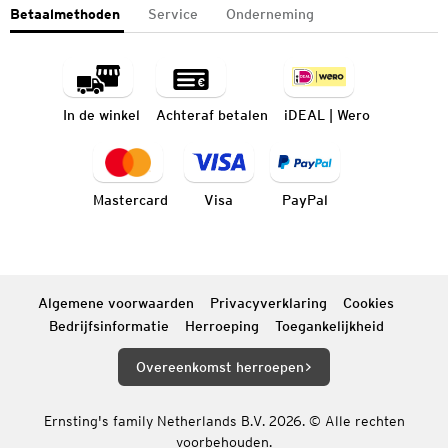
Betaalmethoden
Service
Onderneming
In de winkel
Achteraf betalen
iDEAL | Wero
Mastercard
Visa
PayPal
Algemene voorwaarden
Privacyverklaring
Cookies
Bedrijfsinformatie
Herroeping
Toegankelijkheid
Overeenkomst herroepen
Ernsting's family Netherlands B.V. 2026. © Alle rechten
voorbehouden.