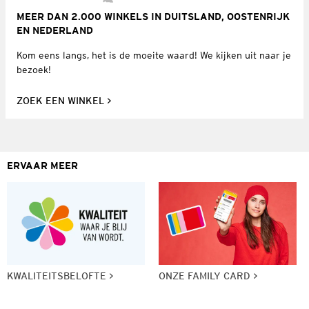
MEER DAN 2.000 WINKELS IN DUITSLAND, OOSTENRIJK
EN NEDERLAND
Kom eens langs, het is de moeite waard! We kijken uit naar je
bezoek!
ZOEK EEN WINKEL
ERVAAR MEER
KWALITEITSBELOFTE
ONZE FAMILY CARD