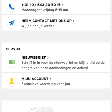
+ 31 (0) 543 20 50 15
Maandag tot vrijdag 8–18 uur
NEEM CONTACT MET ONS OP
Wij helpen je verder
SERVICE
NIEUWSBRIEF
Schrijf je in voor de nieuwsbrief en blijf altijd op de
hoogte van onze aanbiedingen en acties!
MIJN ACCOUNT
Exclusieve voordelen voor jou