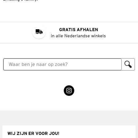
GRATIS AFHALEN
in alle Nederlandse winkels
WIJ ZIJN ER VOOR JOU!