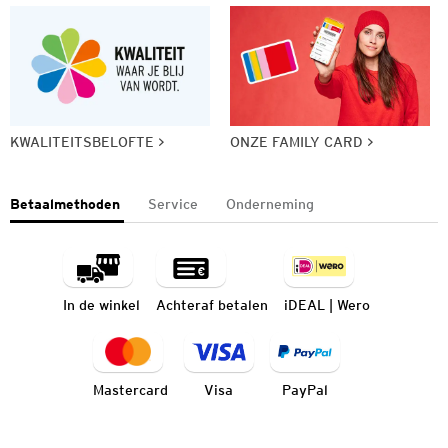
KWALITEITSBELOFTE
ONZE FAMILY CARD
Betaalmethoden
Service
Onderneming
In de winkel
Achteraf betalen
iDEAL | Wero
Mastercard
Visa
PayPal