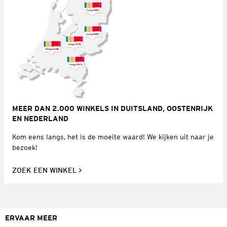
MEER DAN 2.000 WINKELS IN DUITSLAND, OOSTENRIJK
EN NEDERLAND
Kom eens langs, het is de moeite waard! We kijken uit naar je
bezoek!
ZOEK EEN WINKEL
ERVAAR MEER