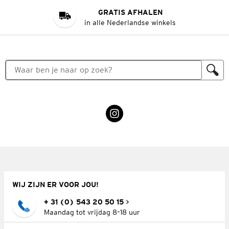
GRATIS AFHALEN
in alle Nederlandse winkels
WIJ ZIJN ER VOOR JOU!
+ 31 (0) 543 20 50 15
Maandag tot vrijdag 8–18 uur