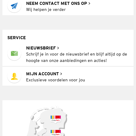
NEEM CONTACT MET ONS OP
Wij helpen je verder
SERVICE
NIEUWSBRIEF
Schrijf je in voor de nieuwsbrief en blijf altijd op de
hoogte van onze aanbiedingen en acties!
MIJN ACCOUNT
Exclusieve voordelen voor jou