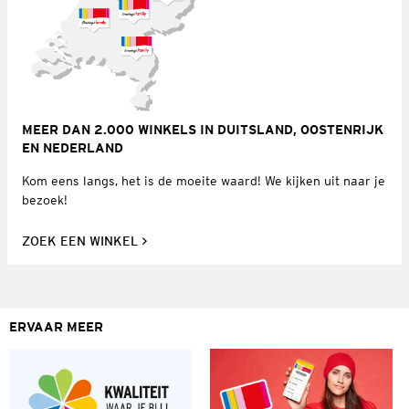
MEER DAN 2.000 WINKELS IN DUITSLAND, OOSTENRIJK
EN NEDERLAND
Kom eens langs, het is de moeite waard! We kijken uit naar je
bezoek!
ZOEK EEN WINKEL
ERVAAR MEER