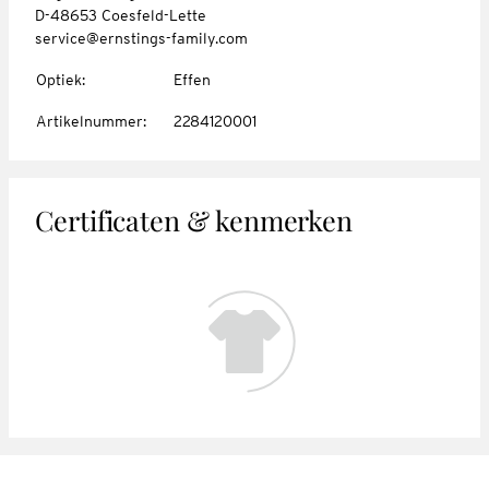
D-48653 Coesfeld-Lette
service@ernstings-family.com
Optiek
:
Effen
Artikelnummer
:
2284120001
Certificaten & kenmerken