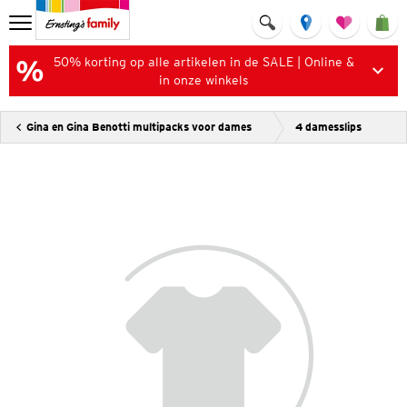
50% korting op alle artikelen in de SALE | Online &
in onze winkels
Gina en Gina Benotti multipacks voor dames
4 damesslips