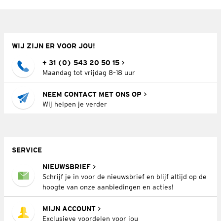
WIJ ZIJN ER VOOR JOU!
+ 31 (0) 543 20 50 15
Maandag tot vrijdag 8–18 uur
NEEM CONTACT MET ONS OP
Wij helpen je verder
SERVICE
NIEUWSBRIEF
Schrijf je in voor de nieuwsbrief en blijf altijd op de
hoogte van onze aanbiedingen en acties!
MIJN ACCOUNT
Exclusieve voordelen voor jou