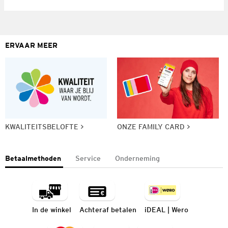
ERVAAR MEER
KWALITEITSBELOFTE
ONZE FAMILY CARD
Betaalmethoden
Service
Onderneming
In de winkel
Achteraf betalen
iDEAL | Wero