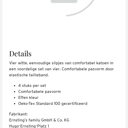
Details
Vier witte, eenvoudige slipjes van comfortabel katoen in
een voordelige set van vier. Comfortabele pasvorm door
elastische tailleband.
4 stuks per set
Comfortabele pasvorm
Effen kleur
Oeko-Tex Standard 100 gecertificeerd
Fabrikant:
Ernsting’s family GmbH & Co. KG
Hugo-Ernsting-Platz 1