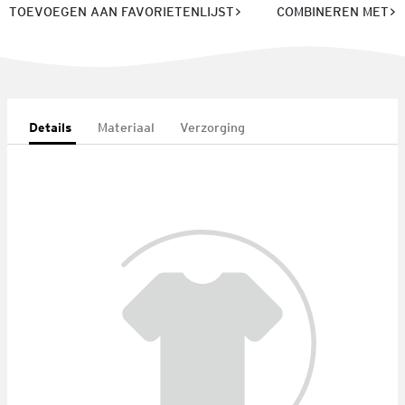
TOEVOEGEN AAN FAVORIETENLIJST
COMBINEREN MET
Details
Materiaal
Verzorging