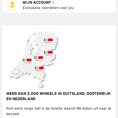
MIJN ACCOUNT
Exclusieve voordelen voor jou
MEER DAN 2.000 WINKELS IN DUITSLAND, OOSTENRIJK
EN NEDERLAND
Kom eens langs, het is de moeite waard! We kijken uit naar je
bezoek!