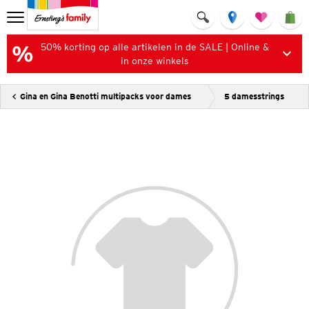
50% korting op alle artikelen in de SALE | Online &
in onze winkels
Gina en Gina Benotti multipacks voor dames
5 damesstrings