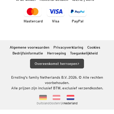
Mastercard
Visa
PayPal
Algemene voorwaarden
Privacyverklaring
Cookies
Bedrijfsinformatie
Herroeping
Toegankelijkheid
Overeenkomst herroepen
Ernsting's family Netherlands B.V. 2026. © Alle rechten
voorbehouden.
Alle prijzen zijn inclusief BTW, exclusief verzendkosten.
Duitsland
Oostenrijk
Nederland