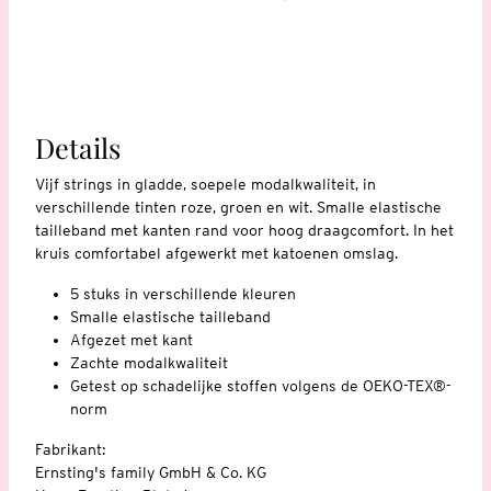
Details
Vijf strings in gladde, soepele modalkwaliteit, in
verschillende tinten roze, groen en wit. Smalle elastische
tailleband met kanten rand voor hoog draagcomfort. In het
kruis comfortabel afgewerkt met katoenen omslag.
5 stuks in verschillende kleuren
Smalle elastische tailleband
Afgezet met kant
Zachte modalkwaliteit
Getest op schadelijke stoffen volgens de OEKO-TEX®-
norm
Fabrikant:
Ernsting's family GmbH & Co. KG