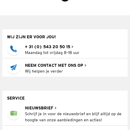
WIJ ZIJN ER VOOR JOU!
+ 31 (0) 543 20 50 15
Maandag tot vrijdag 8–18 uur
NEEM CONTACT MET ONS OP
Wij helpen je verder
SERVICE
NIEUWSBRIEF
Schrijf je in voor de nieuwsbrief en blijf altijd op de
hoogte van onze aanbiedingen en acties!