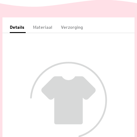
Details
Materiaal
Verzorging