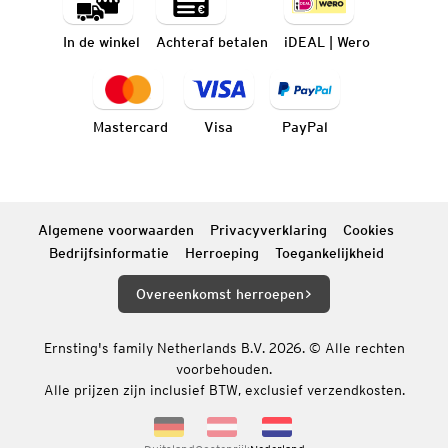
In de winkel
Achteraf betalen
iDEAL | Wero
Mastercard
Visa
PayPal
Algemene voorwaarden
Privacyverklaring
Cookies
Bedrijfsinformatie
Herroeping
Toegankelijkheid
Overeenkomst herroepen
Ernsting's family Netherlands B.V. 2026. © Alle rechten
voorbehouden.
Alle prijzen zijn inclusief BTW, exclusief verzendkosten.