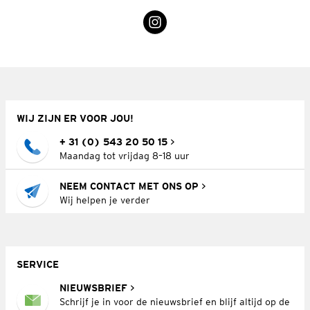
WIJ ZIJN ER VOOR JOU!
+ 31 (0) 543 20 50 15
Maandag tot vrijdag 8–18 uur
NEEM CONTACT MET ONS OP
Wij helpen je verder
SERVICE
NIEUWSBRIEF
Schrijf je in voor de nieuwsbrief en blijf altijd op de