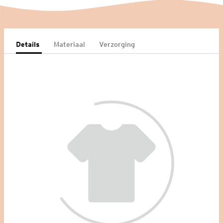
Details
Materiaal
Verzorging