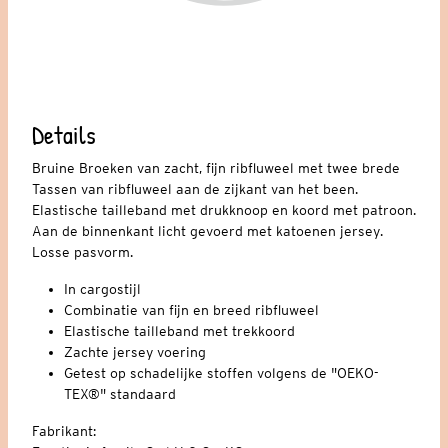
Details
Bruine Broeken van zacht, fijn ribfluweel met twee brede
Tassen van ribfluweel aan de zijkant van het been.
Elastische tailleband met drukknoop en koord met patroon.
Aan de binnenkant licht gevoerd met katoenen jersey.
Losse pasvorm.
In cargostijl
Combinatie van fijn en breed ribfluweel
Elastische tailleband met trekkoord
Zachte jersey voering
Getest op schadelijke stoffen volgens de "OEKO-
TEX®" standaard
Fabrikant: