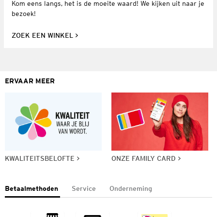
Kom eens langs, het is de moeite waard! We kijken uit naar je
bezoek!
ZOEK EEN WINKEL
ERVAAR MEER
KWALITEITSBELOFTE
ONZE FAMILY CARD
Betaalmethoden
Service
Onderneming