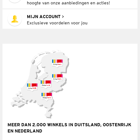
hoogte van onze aanbiedingen en acties!
MIJN ACCOUNT
Exclusieve voordelen voor jou
MEER DAN 2.000 WINKELS IN DUITSLAND, OOSTENRIJK
EN NEDERLAND