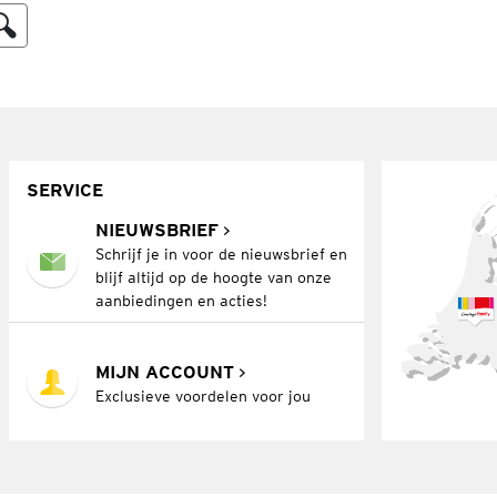
SERVICE
NIEUWSBRIEF
Schrijf je in voor de nieuwsbrief en
blijf altijd op de hoogte van onze
aanbiedingen en acties!
MIJN ACCOUNT
Exclusieve voordelen voor jou