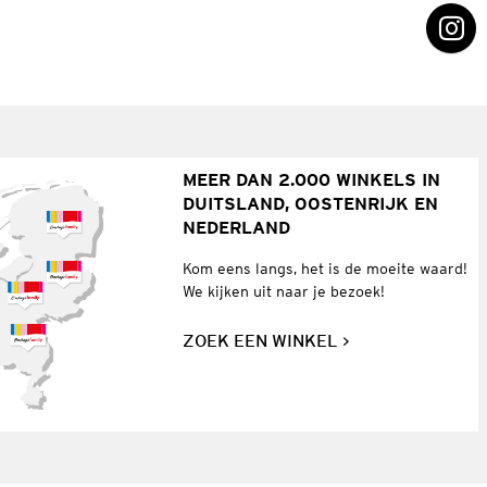
MEER DAN 2.000 WINKELS IN
DUITSLAND, OOSTENRIJK EN
NEDERLAND
Kom eens langs, het is de moeite waard!
We kijken uit naar je bezoek!
ZOEK EEN WINKEL