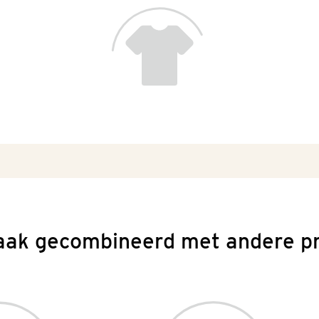
aak gecombineerd met andere p