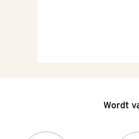
Wordt v