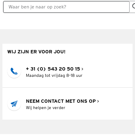
WIJ ZIJN ER VOOR JOU!
+ 31 (0) 543 20 50 15
Maandag tot vrijdag 8–18 uur
NEEM CONTACT MET ONS OP
Wij helpen je verder