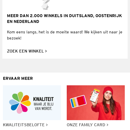
MEER DAN 2.000 WINKELS IN DUITSLAND, OOSTENRIJK
EN NEDERLAND
Kom eens langs, het is de moeite waard! We kijken uit naar je
bezoek!
ZOEK EEN WINKEL
ERVAAR MEER
KWALITEITSBELOFTE
ONZE FAMILY CARD