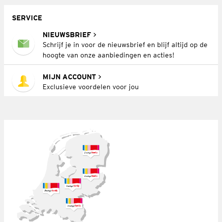
SERVICE
NIEUWSBRIEF
Schrijf je in voor de nieuwsbrief en blijf altijd op de
hoogte van onze aanbiedingen en acties!
MIJN ACCOUNT
Exclusieve voordelen voor jou