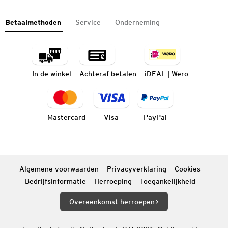
Betaalmethoden
Service
Onderneming
In de winkel
Achteraf betalen
iDEAL | Wero
Mastercard
Visa
PayPal
Algemene voorwaarden
Privacyverklaring
Cookies
Bedrijfsinformatie
Herroeping
Toegankelijkheid
Overeenkomst herroepen