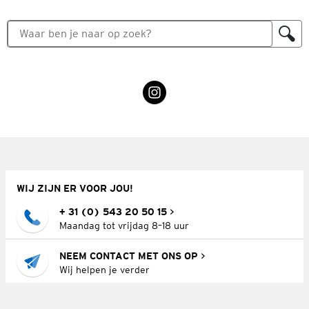
WIJ ZIJN ER VOOR JOU!
+ 31 (0) 543 20 50 15
Maandag tot vrijdag 8–18 uur
NEEM CONTACT MET ONS OP
Wij helpen je verder