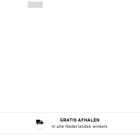
GRATIS AFHALEN
in alle Nederlandse winkels