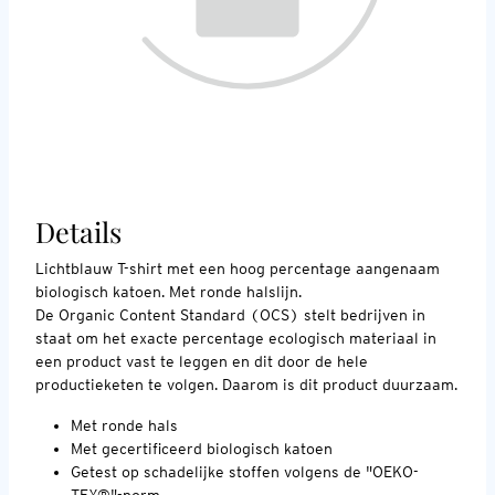
Details
Lichtblauw T-shirt met een hoog percentage aangenaam
biologisch katoen. Met ronde halslijn.
De Organic Content Standard (OCS) stelt bedrijven in
staat om het exacte percentage ecologisch materiaal in
een product vast te leggen en dit door de hele
productieketen te volgen. Daarom is dit product duurzaam.
Met ronde hals
Met gecertificeerd biologisch katoen
Getest op schadelijke stoffen volgens de "OEKO-
TEX®"-norm