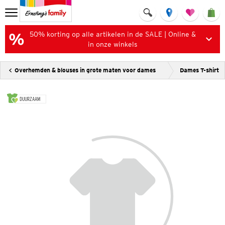
50% korting op alle artikelen in de SALE | Online &
in onze winkels
Overhemden & blouses in grote maten voor dames
Dames T-shirt
DUURZAAM