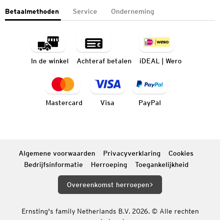
Betaalmethoden
Service
Onderneming
In de winkel
Achteraf betalen
iDEAL | Wero
Mastercard
Visa
PayPal
Algemene voorwaarden
Privacyverklaring
Cookies
Bedrijfsinformatie
Herroeping
Toegankelijkheid
Overeenkomst herroepen
Ernsting's family Netherlands B.V. 2026. © Alle rechten