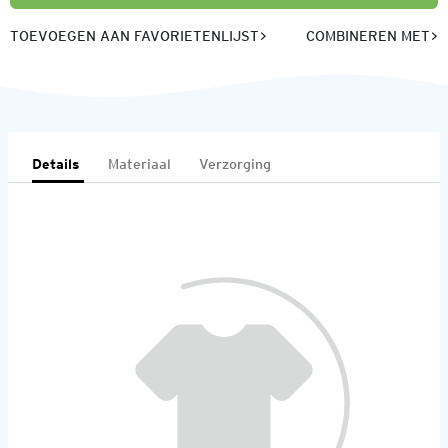
TOEVOEGEN AAN FAVORIETENLIJST
COMBINEREN MET
Details
Materiaal
Verzorging