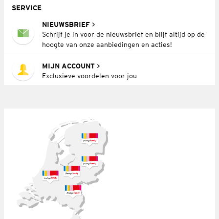
SERVICE
NIEUWSBRIEF
Schrijf je in voor de nieuwsbrief en blijf altijd op de
hoogte van onze aanbiedingen en acties!
MIJN ACCOUNT
Exclusieve voordelen voor jou