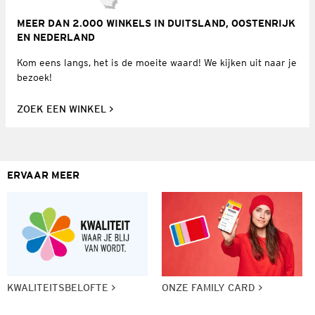
MEER DAN 2.000 WINKELS IN DUITSLAND, OOSTENRIJK
EN NEDERLAND
Kom eens langs, het is de moeite waard! We kijken uit naar je
bezoek!
ZOEK EEN WINKEL
ERVAAR MEER
KWALITEITSBELOFTE
ONZE FAMILY CARD