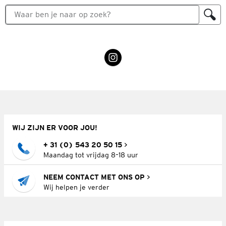
WIJ ZIJN ER VOOR JOU!
+ 31 (0) 543 20 50 15
Maandag tot vrijdag 8–18 uur
NEEM CONTACT MET ONS OP
Wij helpen je verder