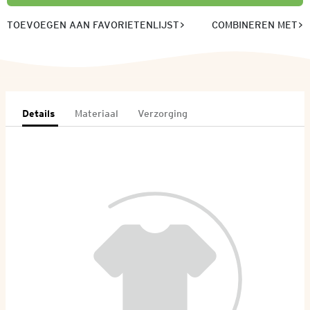
TOEVOEGEN AAN FAVORIETENLIJST
COMBINEREN MET
Details
Materiaal
Verzorging