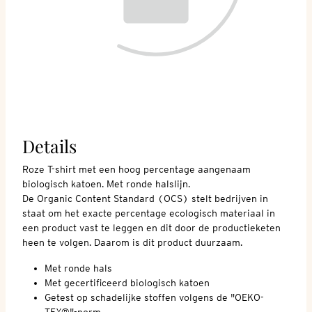
Details
Roze T-shirt met een hoog percentage aangenaam
biologisch katoen. Met ronde halslijn.
De Organic Content Standard (OCS) stelt bedrijven in
staat om het exacte percentage ecologisch materiaal in
een product vast te leggen en dit door de productieketen
heen te volgen. Daarom is dit product duurzaam.
Met ronde hals
Met gecertificeerd biologisch katoen
Getest op schadelijke stoffen volgens de "OEKO-
TEX®"-norm