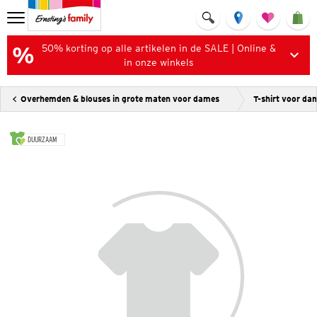
50% korting op alle artikelen in de SALE | Online &
in onze winkels
Overhemden & blouses in grote maten voor dames
T-shirt voor da
DUURZAAM