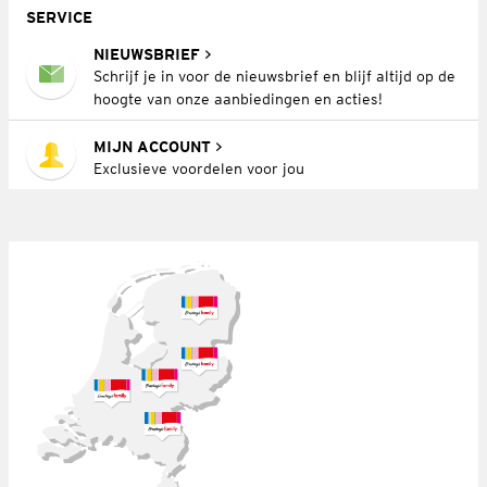
SERVICE
NIEUWSBRIEF
Schrijf je in voor de nieuwsbrief en blijf altijd op de
hoogte van onze aanbiedingen en acties!
MIJN ACCOUNT
Exclusieve voordelen voor jou