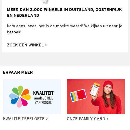
MEER DAN 2.000 WINKELS IN DUITSLAND, OOSTENRIJK
EN NEDERLAND
Kom eens langs, het is de moeite waard! We kijken uit naar je
bezoek!
ZOEK EEN WINKEL
ERVAAR MEER
KWALITEITSBELOFTE
ONZE FAMILY CARD