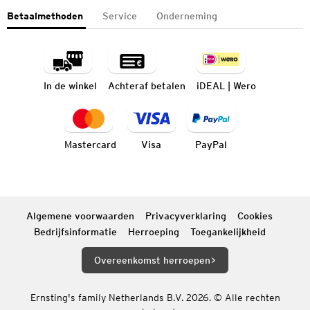
Betaalmethoden
Service
Onderneming
In de winkel
Achteraf betalen
iDEAL | Wero
Mastercard
Visa
PayPal
Algemene voorwaarden
Privacyverklaring
Cookies
Bedrijfsinformatie
Herroeping
Toegankelijkheid
Overeenkomst herroepen
Ernsting's family Netherlands B.V. 2026. © Alle rechten