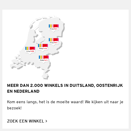
MEER DAN 2.000 WINKELS IN DUITSLAND, OOSTENRIJK
EN NEDERLAND
Kom eens langs, het is de moeite waard! We kijken uit naar je
bezoek!
ZOEK EEN WINKEL