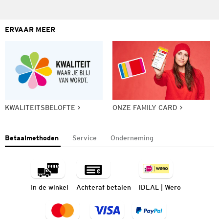
ERVAAR MEER
KWALITEITSBELOFTE
ONZE FAMILY CARD
Betaalmethoden
Service
Onderneming
In de winkel
Achteraf betalen
iDEAL | Wero