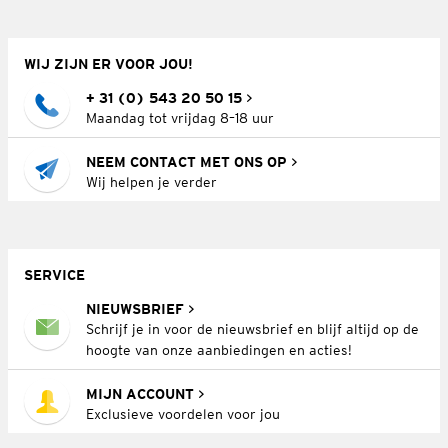
WIJ ZIJN ER VOOR JOU!
+ 31 (0) 543 20 50 15
Maandag tot vrijdag 8–18 uur
NEEM CONTACT MET ONS OP
Wij helpen je verder
SERVICE
NIEUWSBRIEF
Schrijf je in voor de nieuwsbrief en blijf altijd op de
hoogte van onze aanbiedingen en acties!
MIJN ACCOUNT
Exclusieve voordelen voor jou