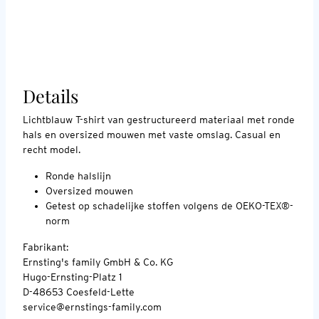
Details
Lichtblauw T-shirt van gestructureerd materiaal met ronde
hals en oversized mouwen met vaste omslag. Casual en
recht model.
Ronde halslijn
Oversized mouwen
Getest op schadelijke stoffen volgens de OEKO-TEX®-
norm
Fabrikant:
Ernsting's family GmbH & Co. KG
Hugo-Ernsting-Platz 1
D-48653 Coesfeld-Lette
service@ernstings-family.com