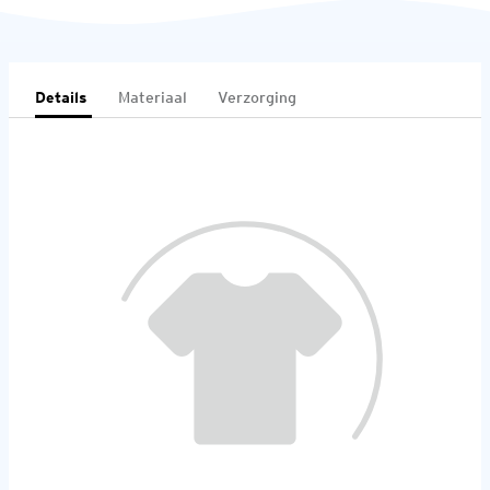
Details
Materiaal
Verzorging