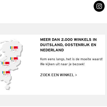
MEER DAN 2.000 WINKELS IN
DUITSLAND, OOSTENRIJK EN
NEDERLAND
Kom eens langs, het is de moeite waard!
We kijken uit naar je bezoek!
ZOEK EEN WINKEL