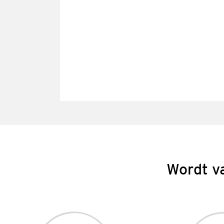
Wordt v