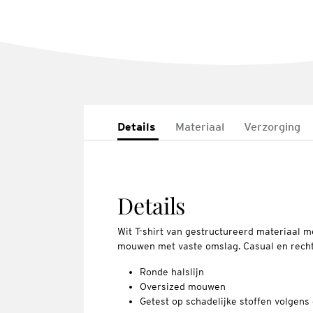
Details
Materiaal
Verzorging
Details
Wit T-shirt van gestructureerd materiaal m
mouwen met vaste omslag. Casual en recht
Ronde halslijn
Oversized mouwen
Getest op schadelijke stoffen volge