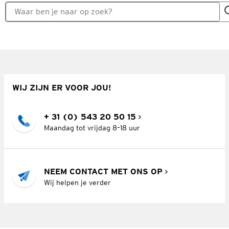
WIJ ZIJN ER VOOR JOU!
+ 31 (0) 543 20 50 15
Maandag tot vrijdag 8–18 uur
NEEM CONTACT MET ONS OP
Wij helpen je verder