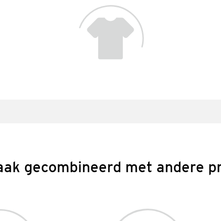
aak gecombineerd met andere p