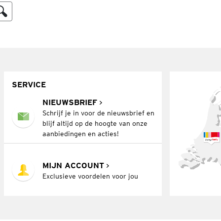
SERVICE
NIEUWSBRIEF
Schrijf je in voor de nieuwsbrief en
blijf altijd op de hoogte van onze
aanbiedingen en acties!
MIJN ACCOUNT
Exclusieve voordelen voor jou