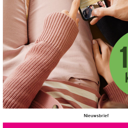
Nieuwsbrief