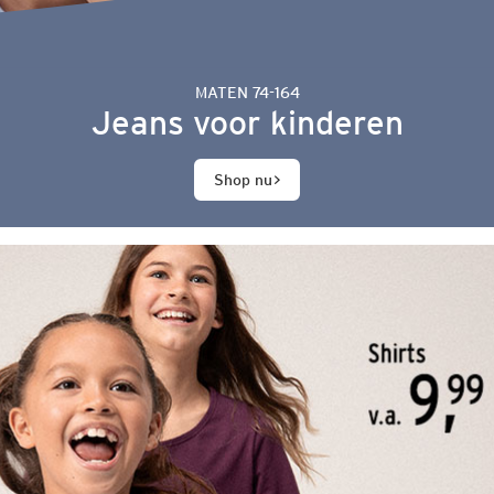
MATEN 74-164
Jeans voor kinderen
Shop nu