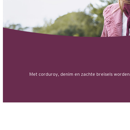
Met corduroy, denim en zachte breisels worden 