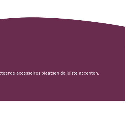
teerde accessoires plaatsen de juiste accenten.