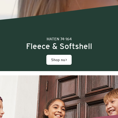
MATEN 74-164
Fleece & Softshell
Shop nu