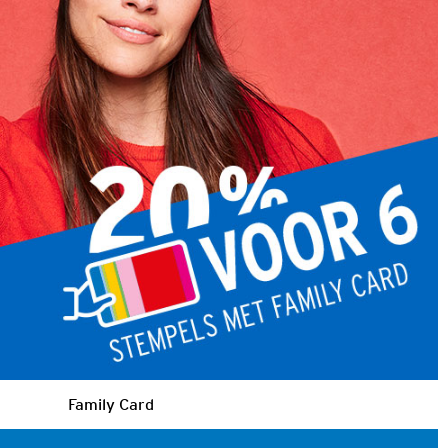
Family Card