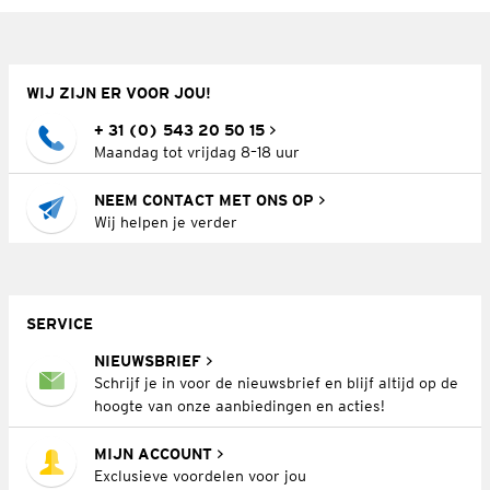
WIJ ZIJN ER VOOR JOU!
+ 31 (0) 543 20 50 15
Maandag tot vrijdag 8–18 uur
NEEM CONTACT MET ONS OP
Wij helpen je verder
SERVICE
NIEUWSBRIEF
Schrijf je in voor de nieuwsbrief en blijf altijd op de
hoogte van onze aanbiedingen en acties!
MIJN ACCOUNT
Exclusieve voordelen voor jou