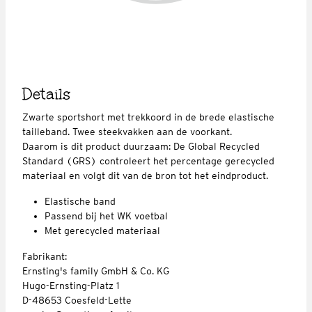
Details
Zwarte sportshort met trekkoord in de brede elastische
tailleband. Twee steekvakken aan de voorkant.
Daarom is dit product duurzaam: De Global Recycled
Standard (GRS) controleert het percentage gerecycled
materiaal en volgt dit van de bron tot het eindproduct.
Elastische band
Passend bij het WK voetbal
Met gerecycled materiaal
Fabrikant:
Ernsting's family GmbH & Co. KG
Hugo-Ernsting-Platz 1
D-48653 Coesfeld-Lette