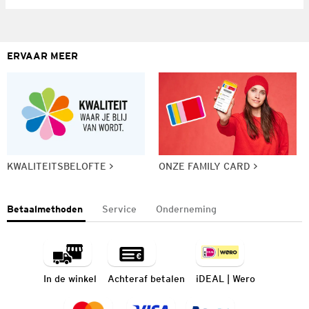
ERVAAR MEER
KWALITEITSBELOFTE
ONZE FAMILY CARD
Betaalmethoden
Service
Onderneming
In de winkel
Achteraf betalen
iDEAL | Wero