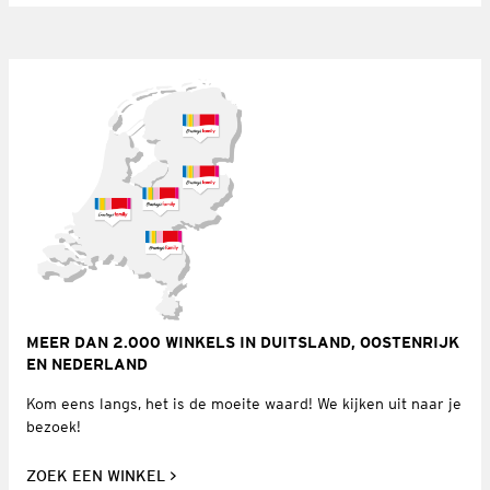
MEER DAN 2.000 WINKELS IN DUITSLAND, OOSTENRIJK
EN NEDERLAND
Kom eens langs, het is de moeite waard! We kijken uit naar je
bezoek!
ZOEK EEN WINKEL