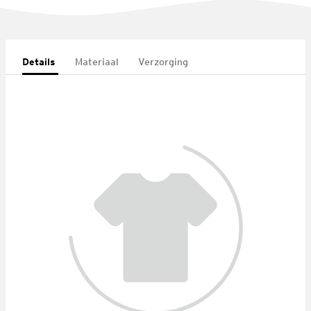
Details
Materiaal
Verzorging