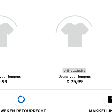
Online exclusive
voor jongens
Jeans voor jongens
9,99
€ 25,99
Prijs:
Prijs:
 WEKEN RETOURRECHT
MAKKELIJ