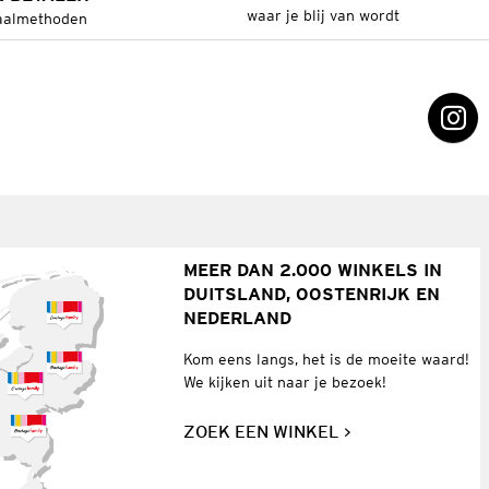
waar je blij van wordt
aalmethoden
MEER DAN 2.000 WINKELS IN
DUITSLAND, OOSTENRIJK EN
NEDERLAND
Kom eens langs, het is de moeite waard!
We kijken uit naar je bezoek!
ZOEK EEN WINKEL