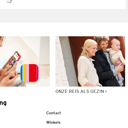
ONZE REIS ALS GEZIN
ng
Contact
Winkels