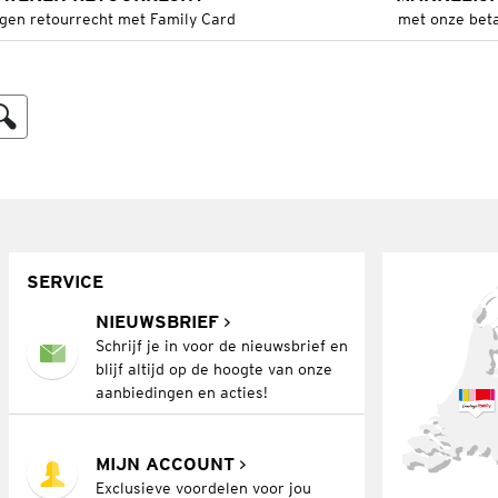
gen retourrecht met Family Card
met onze bet
SERVICE
NIEUWSBRIEF
Schrijf je in voor de nieuwsbrief en
blijf altijd op de hoogte van onze
aanbiedingen en acties!
MIJN ACCOUNT
Exclusieve voordelen voor jou