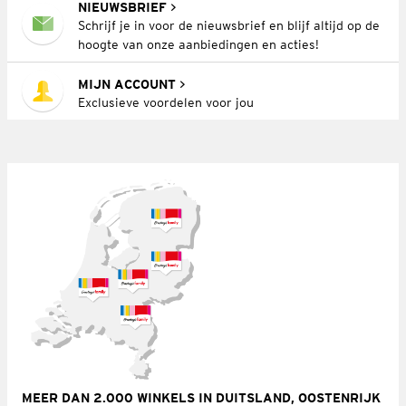
NIEUWSBRIEF
Schrijf je in voor de nieuwsbrief en blijf altijd op de
hoogte van onze aanbiedingen en acties!
MIJN ACCOUNT
Exclusieve voordelen voor jou
MEER DAN 2.000 WINKELS IN DUITSLAND, OOSTENRIJK