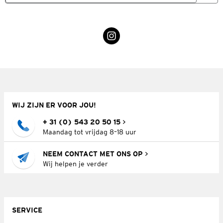
WIJ ZIJN ER VOOR JOU!
+ 31 (0) 543 20 50 15
Maandag tot vrijdag 8–18 uur
NEEM CONTACT MET ONS OP
Wij helpen je verder
SERVICE