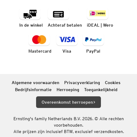
In de winkel
Achteraf betalen
iDEAL | Wero
Mastercard
Visa
PayPal
Algemene voorwaarden
Privacyverklaring
Cookies
Bedrijfsinformatie
Herroeping
Toegankelijkheid
Overeenkomst herroepen
Ernsting's family Netherlands B.V. 2026. © Alle rechten
voorbehouden.
Alle prijzen zijn inclusief BTW, exclusief verzendkosten.