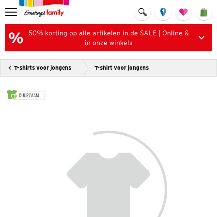
50% korting op alle artikelen in de SALE | Online &
in onze winkels
T-shirts voor jongens
T-shirt voor jongens
DUURZAAM