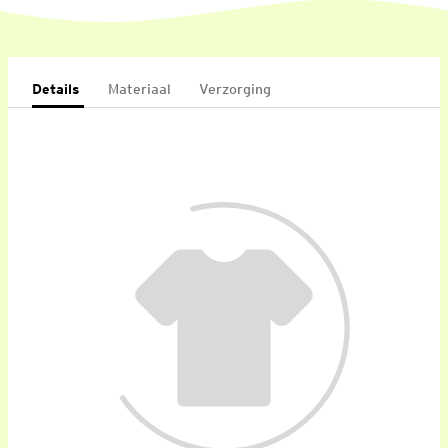
Details
Materiaal
Verzorging