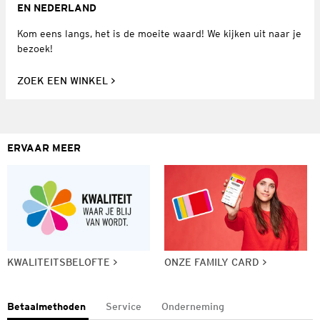
EN NEDERLAND
Kom eens langs, het is de moeite waard! We kijken uit naar je
bezoek!
ZOEK EEN WINKEL
ERVAAR MEER
KWALITEITSBELOFTE
ONZE FAMILY CARD
Betaalmethoden
Service
Onderneming