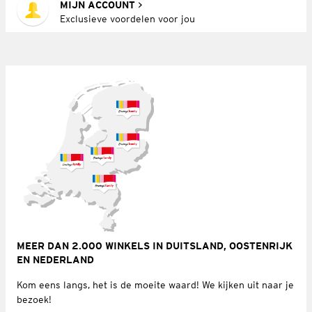
MIJN ACCOUNT
Exclusieve voordelen voor jou
MEER DAN 2.000 WINKELS IN DUITSLAND, OOSTENRIJK
EN NEDERLAND
Kom eens langs, het is de moeite waard! We kijken uit naar je
bezoek!