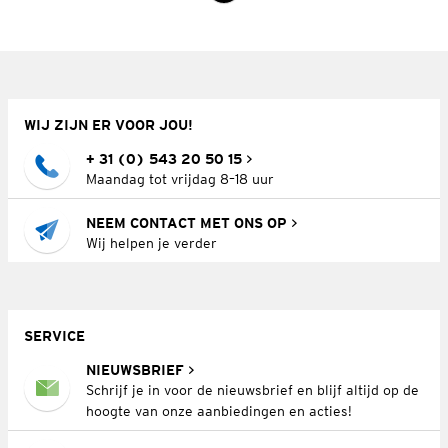
WIJ ZIJN ER VOOR JOU!
+ 31 (0) 543 20 50 15
Maandag tot vrijdag 8–18 uur
NEEM CONTACT MET ONS OP
Wij helpen je verder
SERVICE
NIEUWSBRIEF
Schrijf je in voor de nieuwsbrief en blijf altijd op de
hoogte van onze aanbiedingen en acties!