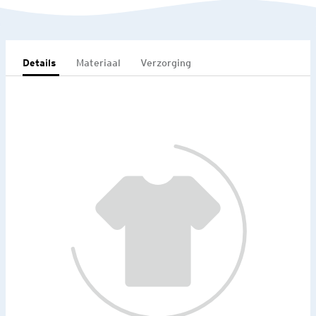
Details
Materiaal
Verzorging