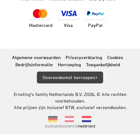
Mastercard
Visa
PayPal
Algemene voorwaarden
Privacyverklaring
Cookies
Bedrijfsinformatie
Herroeping
Toegankelijkheid
Overeenkomst herroepen
Ernsting's family Netherlands B.V. 2026. © Alle rechten
voorbehouden.
Alle prijzen zijn inclusief BTW, exclusief verzendkosten.
Duitsland
Oostenrijk
Nederland