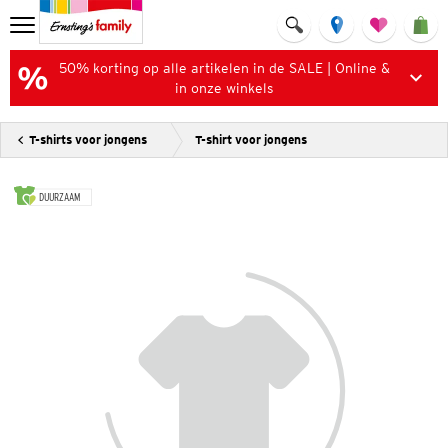
50% korting op alle artikelen in de SALE | Online &
in onze winkels
T-shirts voor jongens
T-shirt voor jongens
DUURZAAM