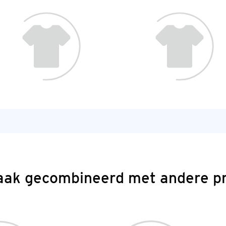
aak gecombineerd met andere p