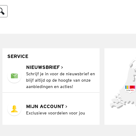
SERVICE
NIEUWSBRIEF
Schrijf je in voor de nieuwsbrief en
blijf altijd op de hoogte van onze
aanbiedingen en acties!
MIJN ACCOUNT
Exclusieve voordelen voor jou