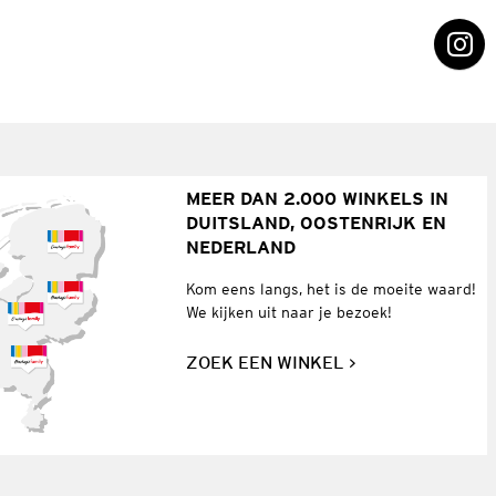
MEER DAN 2.000 WINKELS IN
DUITSLAND, OOSTENRIJK EN
NEDERLAND
Kom eens langs, het is de moeite waard!
We kijken uit naar je bezoek!
ZOEK EEN WINKEL