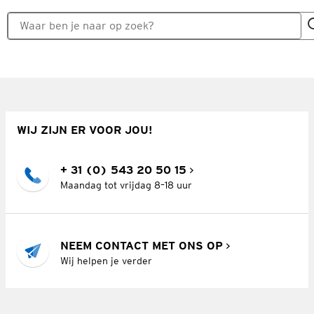
WIJ ZIJN ER VOOR JOU!
+ 31 (0) 543 20 50 15
Maandag tot vrijdag 8–18 uur
NEEM CONTACT MET ONS OP
Wij helpen je verder