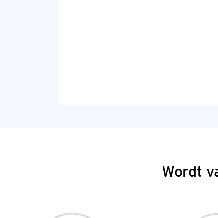
Wordt v