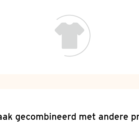
aak gecombineerd met andere p