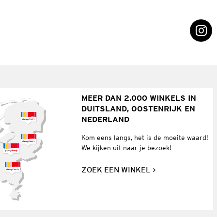
MEER DAN 2.000 WINKELS IN
DUITSLAND, OOSTENRIJK EN
NEDERLAND
Kom eens langs, het is de moeite waard!
We kijken uit naar je bezoek!
ZOEK EEN WINKEL