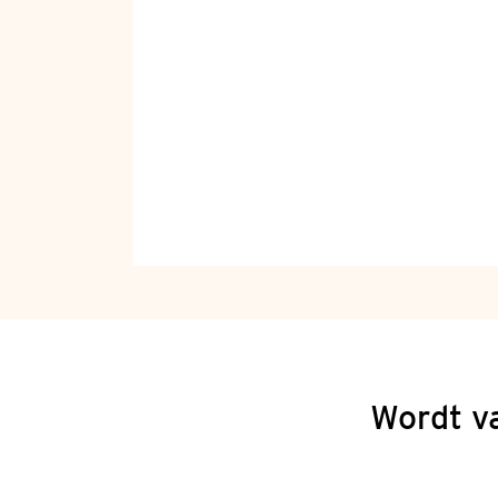
Wordt v