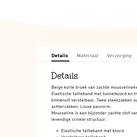
Details
Materiaal
Verzorging
Details
Beige korte broek van zachte mousselinekwa
Elastische tailleband met tunnelkoord en 
binnenuit verstelbaar. Twee steekzakken a
achterzakken. Losse pasvorm.
Mousseline is een bijzonder zachte stof v
levendige crinkle-structuur.
Elastische tailleband met koord