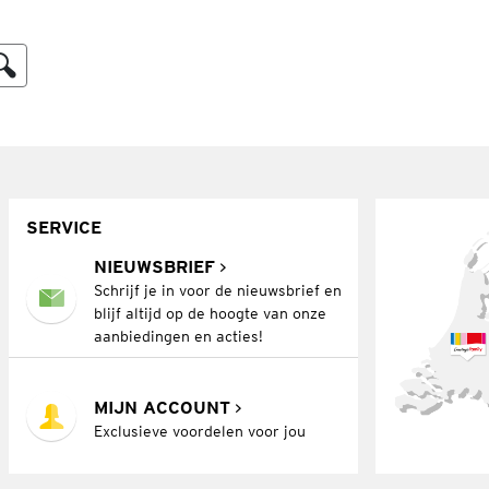
SERVICE
NIEUWSBRIEF
Schrijf je in voor de nieuwsbrief en
blijf altijd op de hoogte van onze
aanbiedingen en acties!
MIJN ACCOUNT
Exclusieve voordelen voor jou