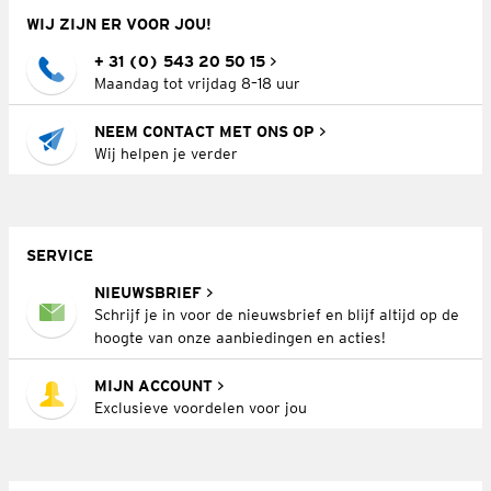
WIJ ZIJN ER VOOR JOU!
+ 31 (0) 543 20 50 15
Maandag tot vrijdag 8–18 uur
NEEM CONTACT MET ONS OP
Wij helpen je verder
SERVICE
NIEUWSBRIEF
Schrijf je in voor de nieuwsbrief en blijf altijd op de
hoogte van onze aanbiedingen en acties!
MIJN ACCOUNT
Exclusieve voordelen voor jou