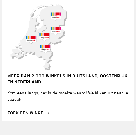
MEER DAN 2.000 WINKELS IN DUITSLAND, OOSTENRIJK
EN NEDERLAND
Kom eens langs, het is de moeite waard! We kijken uit naar je
bezoek!
ZOEK EEN WINKEL