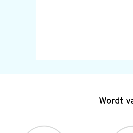
Wordt v