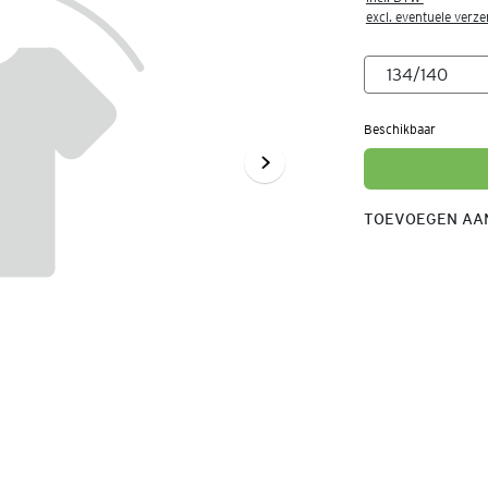
excl. eventuele verz
Beschikbaar
TOEVOEGEN AAN