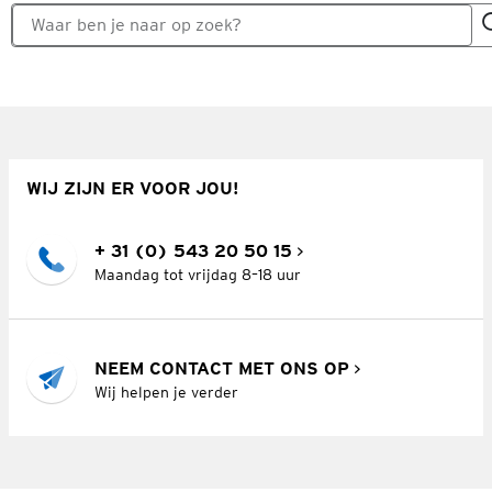
WIJ ZIJN ER VOOR JOU!
+ 31 (0) 543 20 50 15
Maandag tot vrijdag 8–18 uur
NEEM CONTACT MET ONS OP
Wij helpen je verder