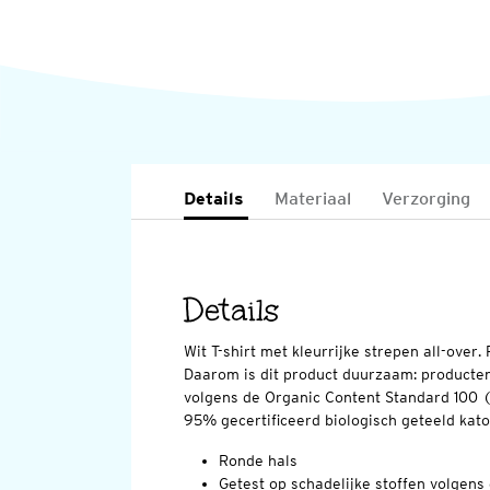
Details
Materiaal
Verzorging
Details
Wit T-shirt met kleurrijke strepen all-over
Daarom is dit product duurzaam: producten 
volgens de Organic Content Standard 100 
95% gecertificeerd biologisch geteeld kato
Ronde hals
Getest op schadelijke stoffen volge