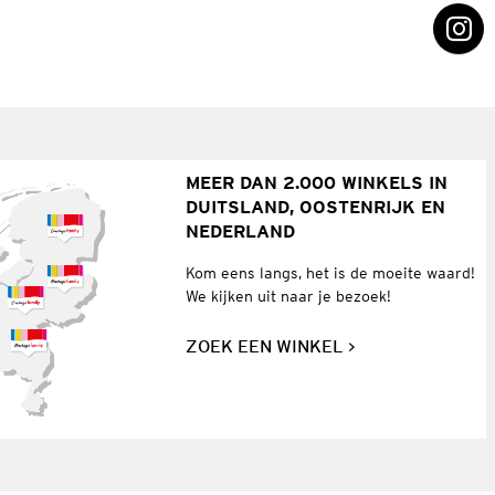
MEER DAN 2.000 WINKELS IN
DUITSLAND, OOSTENRIJK EN
NEDERLAND
Kom eens langs, het is de moeite waard!
We kijken uit naar je bezoek!
ZOEK EEN WINKEL