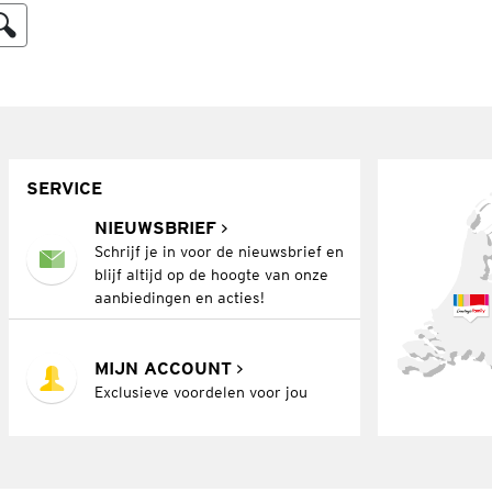
SERVICE
NIEUWSBRIEF
Schrijf je in voor de nieuwsbrief en
blijf altijd op de hoogte van onze
aanbiedingen en acties!
MIJN ACCOUNT
Exclusieve voordelen voor jou