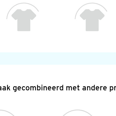
aak gecombineerd met andere p