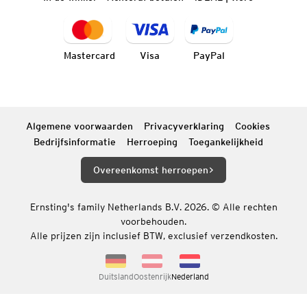
Mastercard
Visa
PayPal
Algemene voorwaarden
Privacyverklaring
Cookies
Bedrijfsinformatie
Herroeping
Toegankelijkheid
Overeenkomst herroepen
Ernsting's family Netherlands B.V. 2026. © Alle rechten
voorbehouden.
Alle prijzen zijn inclusief BTW, exclusief verzendkosten.
Duitsland
Oostenrijk
Nederland