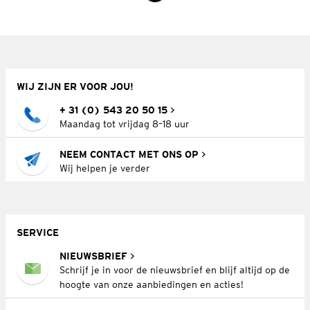
WIJ ZIJN ER VOOR JOU!
+ 31 (0) 543 20 50 15
Maandag tot vrijdag 8–18 uur
NEEM CONTACT MET ONS OP
Wij helpen je verder
SERVICE
NIEUWSBRIEF
Schrijf je in voor de nieuwsbrief en blijf altijd op de
hoogte van onze aanbiedingen en acties!