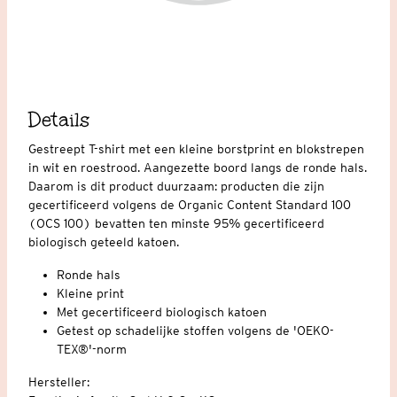
Details
Gestreept T-shirt met een kleine borstprint en blokstrepen
in wit en roestrood. Aangezette boord langs de ronde hals.
Daarom is dit product duurzaam: producten die zijn
gecertificeerd volgens de Organic Content Standard 100
(OCS 100) bevatten ten minste 95% gecertificeerd
biologisch geteeld katoen.
Ronde hals
Kleine print
Met gecertificeerd biologisch katoen
Getest op schadelijke stoffen volgens de 'OEKO-
TEX®'-norm
Hersteller: