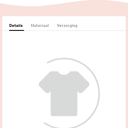
Details
Materiaal
Verzorging