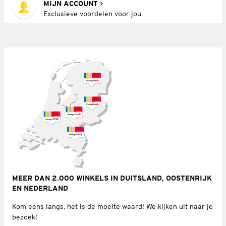
MIJN ACCOUNT
Exclusieve voordelen voor jou
MEER DAN 2.000 WINKELS IN DUITSLAND, OOSTENRIJK
EN NEDERLAND
Kom eens langs, het is de moeite waard! We kijken uit naar je
bezoek!