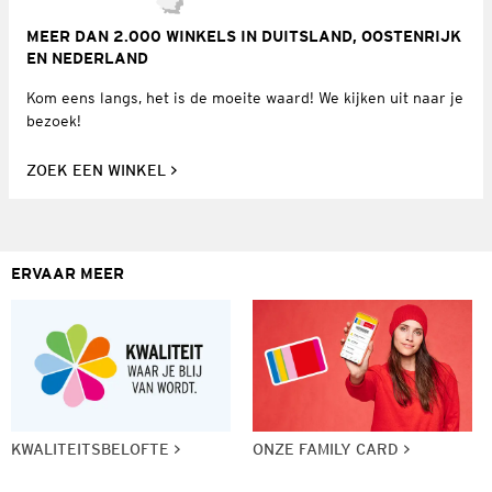
MEER DAN 2.000 WINKELS IN DUITSLAND, OOSTENRIJK
EN NEDERLAND
Kom eens langs, het is de moeite waard! We kijken uit naar je
bezoek!
ZOEK EEN WINKEL
ERVAAR MEER
KWALITEITSBELOFTE
ONZE FAMILY CARD