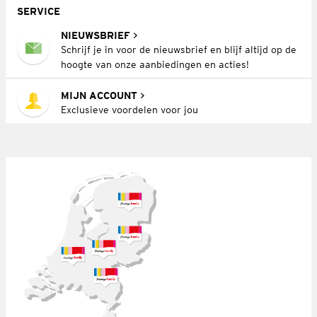
SERVICE
NIEUWSBRIEF
Schrijf je in voor de nieuwsbrief en blijf altijd op de
hoogte van onze aanbiedingen en acties!
MIJN ACCOUNT
Exclusieve voordelen voor jou