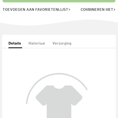
TOEVOEGEN AAN FAVORIETENLIJST
COMBINEREN MET
Details
Materiaal
Verzorging