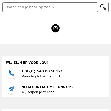
WIJ ZIJN ER VOOR JOU!
+ 31 (0) 543 20 50 15
Maandag tot vrijdag 8–18 uur
NEEM CONTACT MET ONS OP
Wij helpen je verder