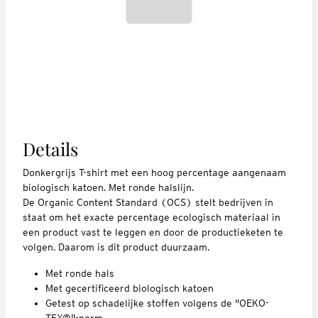
Details
Donkergrijs T-shirt met een hoog percentage aangenaam
biologisch katoen. Met ronde halslijn.
De Organic Content Standard (OCS) stelt bedrijven in
staat om het exacte percentage ecologisch materiaal in
een product vast te leggen en door de productieketen te
volgen. Daarom is dit product duurzaam.
Met ronde hals
Met gecertificeerd biologisch katoen
Getest op schadelijke stoffen volgens de "OEKO-
TEX®"-norm