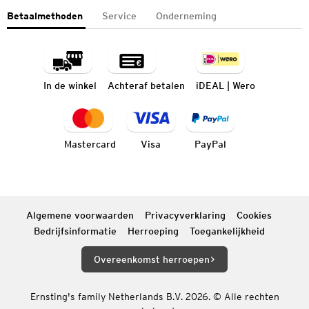
Betaalmethoden
Service
Onderneming
In de winkel
Achteraf betalen
iDEAL | Wero
Mastercard
Visa
PayPal
Algemene voorwaarden
Privacyverklaring
Cookies
Bedrijfsinformatie
Herroeping
Toegankelijkheid
Overeenkomst herroepen
Ernsting's family Netherlands B.V. 2026. © Alle rechten