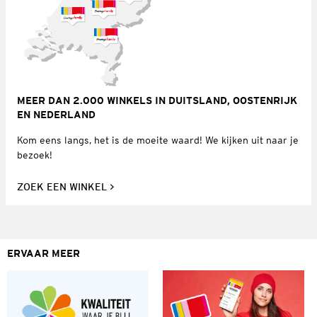
MEER DAN 2.000 WINKELS IN DUITSLAND, OOSTENRIJK
EN NEDERLAND
Kom eens langs, het is de moeite waard! We kijken uit naar je
bezoek!
ZOEK EEN WINKEL
ERVAAR MEER