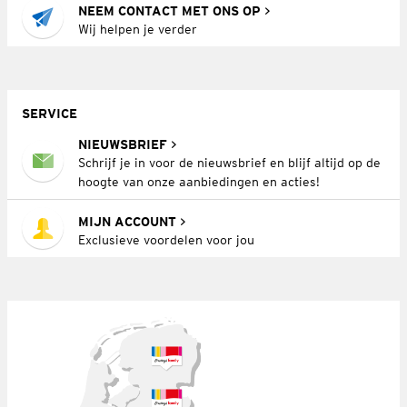
NEEM CONTACT MET ONS OP
Wij helpen je verder
SERVICE
NIEUWSBRIEF
Schrijf je in voor de nieuwsbrief en blijf altijd op de
hoogte van onze aanbiedingen en acties!
MIJN ACCOUNT
Exclusieve voordelen voor jou