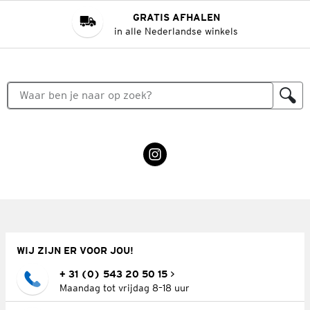
GRATIS AFHALEN
in alle Nederlandse winkels
WIJ ZIJN ER VOOR JOU!
+ 31 (0) 543 20 50 15
Maandag tot vrijdag 8–18 uur