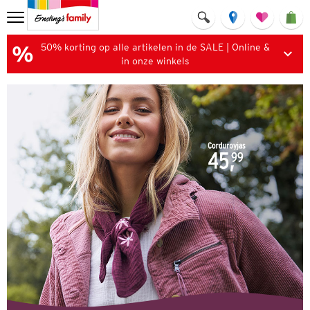
50% korting op alle artikelen in de SALE | Online &
in onze winkels