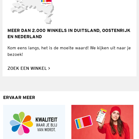
MEER DAN 2.000 WINKELS IN DUITSLAND, OOSTENRIJK
EN NEDERLAND
Kom eens langs, het is de moeite waard! We kijken uit naar je
bezoek!
ZOEK EEN WINKEL
ERVAAR MEER