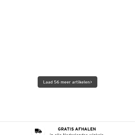
Laad 56 meer artikelen
GRATIS AFHALEN