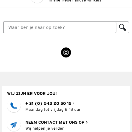
in alle Nederlandse winkels
WIJ ZIJN ER VOOR JOU!
+ 31 (0) 543 20 50 15
Maandag tot vrijdag 8–18 uur
NEEM CONTACT MET ONS OP
Wij helpen je verder