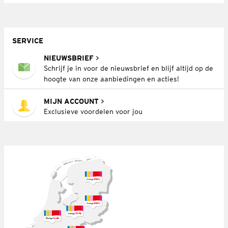
SERVICE
NIEUWSBRIEF
Schrijf je in voor de nieuwsbrief en blijf altijd op de
hoogte van onze aanbiedingen en acties!
MIJN ACCOUNT
Exclusieve voordelen voor jou