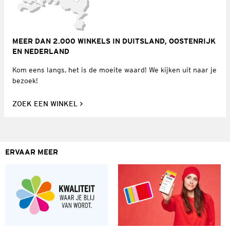
MEER DAN 2.000 WINKELS IN DUITSLAND, OOSTENRIJK
EN NEDERLAND
Kom eens langs, het is de moeite waard! We kijken uit naar je
bezoek!
ZOEK EEN WINKEL
ERVAAR MEER