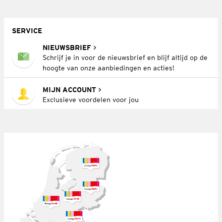
SERVICE
NIEUWSBRIEF
Schrijf je in voor de nieuwsbrief en blijf altijd op de
hoogte van onze aanbiedingen en acties!
MIJN ACCOUNT
Exclusieve voordelen voor jou