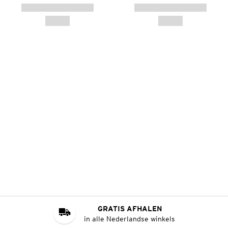
GRATIS AFHALEN
in alle Nederlandse winkels