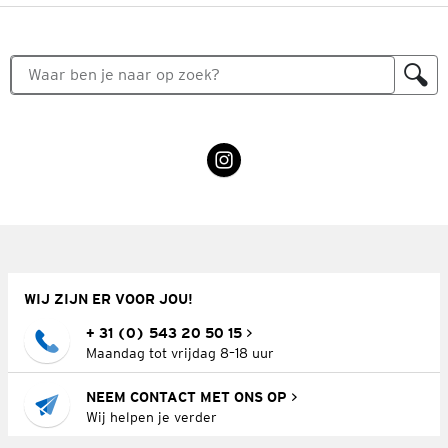
WIJ ZIJN ER VOOR JOU!
+ 31 (0) 543 20 50 15
Maandag tot vrijdag 8–18 uur
NEEM CONTACT MET ONS OP
Wij helpen je verder