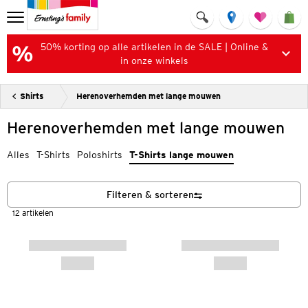
50% korting op alle artikelen in de SALE | Online &
in onze winkels
Shirts
Herenoverhemden met lange mouwen
Herenoverhemden met lange mouwen
Alles
T-Shirts
Poloshirts
T-Shirts lange mouwen
Filteren & sorteren
12 artikelen